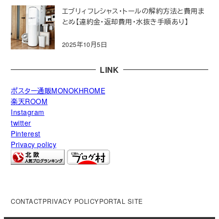
エブリィフレシャス・トールの解約方法と費用ま
とめ【違約金・返却費用・水抜き手順あり】
2025年10月5日
LINK
ポスター通販MONOKHROME
楽天ROOM
Instagram
twitter
Pinterest
Privacy policy
CONTACT
PRIVACY POLICY
PORTAL SITE