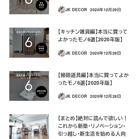
JK DECOR
2020年12月29日
投稿日
【キッチン雑貨編】本当に買って
よかったモノ6選【2020年版】
JK DECOR
2020年12月29日
投稿日
【掃除道具編】本当に買ってよか
ったモノ6選【2020年版】
JK DECOR
2020年12月28日
投稿日
【まとめ】絶対に読んで欲しい！
これから新築・リノベーション・
引っ越し・新生活を始める人向