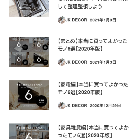
して整理整頓しよう
JK DECOR
2021年1月9日
投稿日
【まとめ】本当に買ってよかった
モノ6選【2020年版】
JK DECOR
2021年1月3日
投稿日
【家電編】本当に買ってよかった
モノ6選【2020年版】
JK DECOR
2020年12月29日
投稿日
【家具雑貨編】本当に買ってよか
ったモノ6選【2020年版】