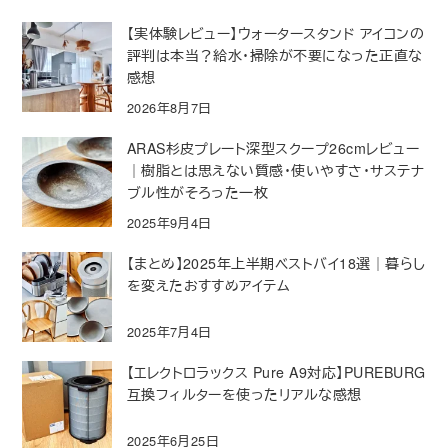
【実体験レビュー】ウォータースタンド アイコンの
評判は本当？給水・掃除が不要になった正直な
感想
2026年8月7日
ARAS杉皮プレート深型スクープ26cmレビュー
｜樹脂とは思えない質感・使いやすさ・サステナ
ブル性がそろった一枚
2025年9月4日
【まとめ】2025年上半期ベストバイ18選｜暮らし
を変えたおすすめアイテム
2025年7月4日
【エレクトロラックス Pure A9対応】PUREBURG
互換フィルターを使ったリアルな感想
2025年6月25日