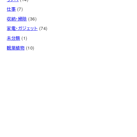
仕事
(7)
収納・掃除
(36)
家電・ガジェット
(74)
未分類
(1)
観葉植物
(10)