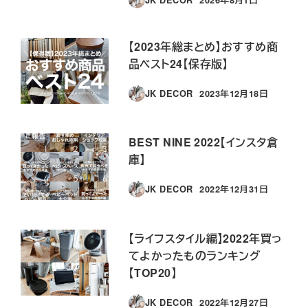
投稿日
【2023年総まとめ】おすすめ商
品ベスト24【保存版】
JK DECOR
2023年12月18日
投稿日
BEST NINE 2022【インスタ倉
庫】
JK DECOR
2022年12月31日
投稿日
【ライフスタイル編】2022年買っ
てよかったものランキング
【TOP20】
JK DECOR
2022年12月27日