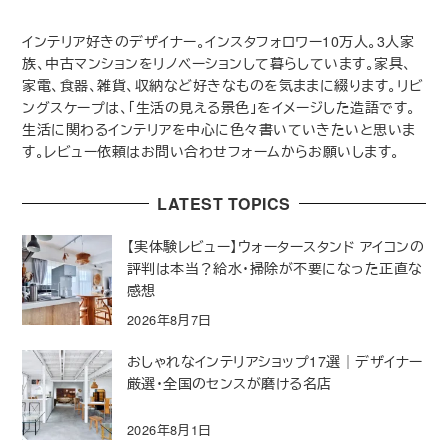
インテリア好きのデザイナー。インスタフォロワー10万人。3人家
族、中古マンションをリノベーションして暮らしています。家具、
家電、食器、雑貨、収納など好きなものを気ままに綴ります。リビ
ングスケープは、「生活の見える景色」をイメージした造語です。
生活に関わるインテリアを中心に色々書いていきたいと思いま
す。レビュー依頼はお問い合わせフォームからお願いします。
LATEST TOPICS
【実体験レビュー】ウォータースタンド アイコンの
評判は本当？給水・掃除が不要になった正直な
感想
2026年8月7日
おしゃれなインテリアショップ17選｜デザイナー
厳選・全国のセンスが磨ける名店
2026年8月1日