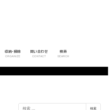
収納・掃除
問い合わせ
検索
ORGANIZE
CONTACT
SEARCH
検
検索