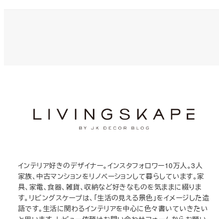
インテリア好きのデザイナー。インスタフォロワー10万人。3人
家族、中古マンションをリノベーションして暮らしています。家
具、家電、食器、雑貨、収納など好きなものを気ままに綴りま
す。リビングスケープは、「生活の見える景色」をイメージした造
語です。生活に関わるインテリアを中心に色々書いていきたい
と思います。レビュー依頼はお問い合わせフォームからお願い