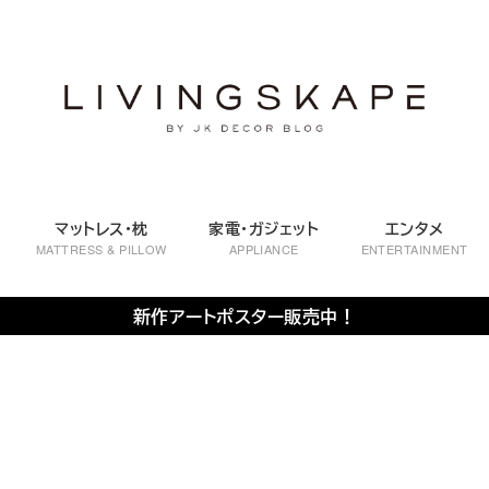
マットレス・枕
家電・ガジェット
エンタメ
MATTRESS & PILLOW
APPLIANCE
ENTERTAINMENT
新作アートポスター販売中！