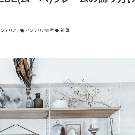
ゴリー
インテリア
インテリア参考
雑貨
タグ