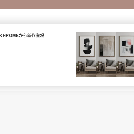
KHROMEから新作登場