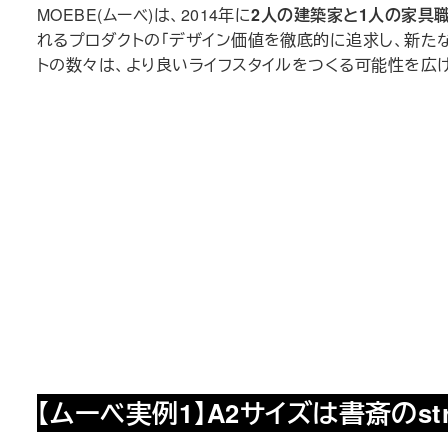
MOEBE(ムーベ)は、2014年に
2人の建築家と1人の家具
れるプロダクトの「デザイン価値を徹底的に追求し、新た
トの数々は、より良いライフスタイルをつくる可能性を広
【ムーベ実例1】A2サイズは書斎のst