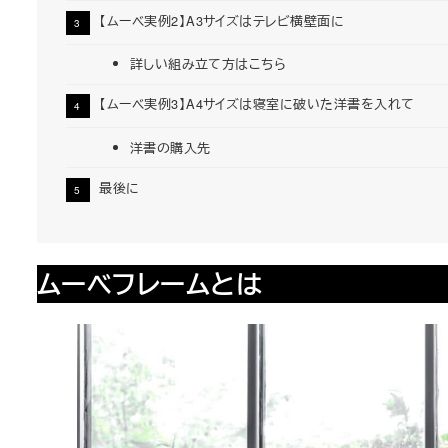
【ムーベ実例2】A3サイズはテレビ横壁面に
詳しい組み立て方はこちら
【ムーベ実例3】A4サイズは寝室に破いた洋書を入れて
洋書の購入先
最後に
ムーベフレームとは