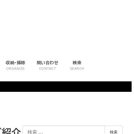
収納・掃除
問い合わせ
検索
ORGANIZE
CONTACT
SEARCH
ご紹介
検
検索