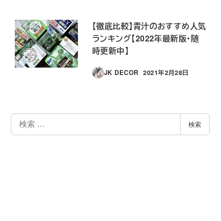
【徹底比較】青汁のおすすめ人気
ランキング【2022年最新版・随
時更新中】
JK DECOR
2021年2月28日
投稿日
検
検索
索