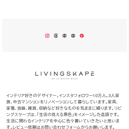
Instagram
Threads
楽
Monokhrome
Pinterest
天
ROOM
インテリア好きのデザイナー。インスタフォロワー10万人。3人家
族、中古マンションをリノベーションして暮らしています。家具、
家電、食器、雑貨、収納など好きなものを気ままに綴ります。リビ
ングスケープは、「生活の見える景色」をイメージした造語です。
生活に関わるインテリアを中心に色々書いていきたいと思いま
す。レビュー依頼はお問い合わせフォームからお願いします。