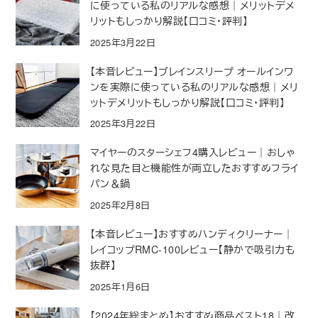
に使っている私のリアルな感想｜メリットデメ
リットもしっかり解説【口コミ・評判】
2025年3月22日
【本音レビュー】ブレインスリープ オールインワ
ンを実際に使っている私のリアルな感想｜メリ
ットデメリットもしっかり解説【口コミ・評判】
2025年3月22日
マイヤーのスターシェフ4購入レビュー｜おしゃ
れな見た目と機能性が両立したおすすめフライ
パン＆鍋
2025年2月8日
【本音レビュー】おすすめハンディクリーナー｜
レイコップRMC-100レビュー【静かで吸引力も
抜群】
2025年1月6日
【2024年総まとめ】おすすめ商品ベスト18｜改