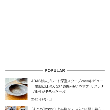
POPULAR
ARAS杉皮プレート深型スクープ26cmレビュー
｜樹脂とは思えない質感・使いやすさ・サステナ
ブル性がそろった一枚
2025年9月4日
【まとめ】2025年上半期ベストバイ18選｜暮らし