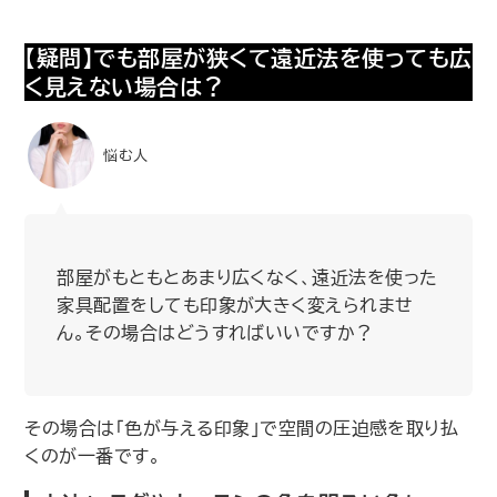
【疑問】でも部屋が狭くて遠近法を使っても広
く見えない場合は？
悩む人
部屋がもともとあまり広くなく、遠近法を使った
家具配置をしても印象が大きく変えられませ
ん。その場合はどうすればいいですか？
その場合は｢色が与える印象｣で空間の圧迫感を取り払
くのが一番です。