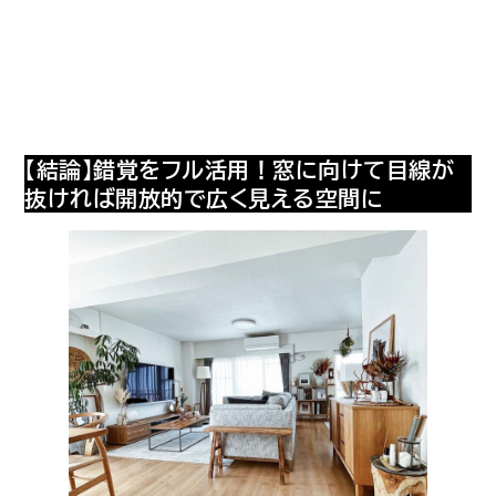
【結論】錯覚をフル活用！窓に向けて目線が
抜ければ開放的で広く見える空間に