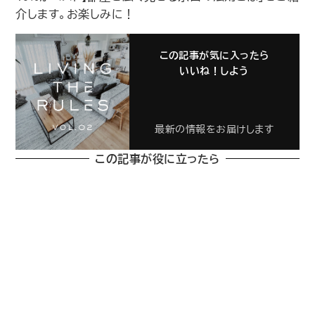
介します。お楽しみに！
この記事が気に入ったら
いいね！しよう
最新の情報をお届けします
この記事が役に立ったら