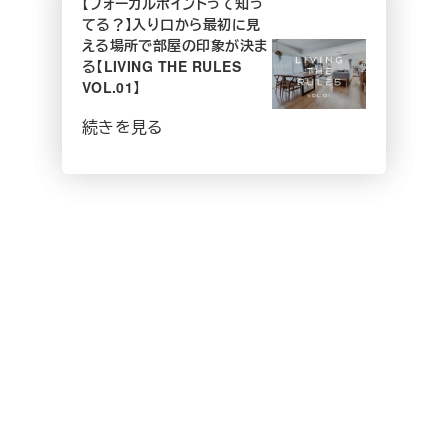
【フォーカルポイントって知っ
てる？】入り口から最初に見
える場所で部屋の印象が決ま
る【LIVING THE RULES
VOL.01】
続きを見る