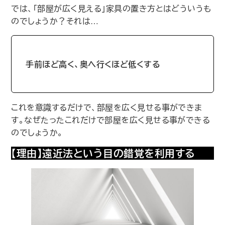
では、｢部屋が広く見える｣家具の置き方とはどういうも
のでしょうか？それは…
手前ほど高く、奥へ行くほど低くする
これを意識するだけで、部屋を広く見せる事ができま
す。なぜたったこれだけで部屋を広く見せる事ができる
のでしょうか。
【理由】遠近法という目の錯覚を利用する