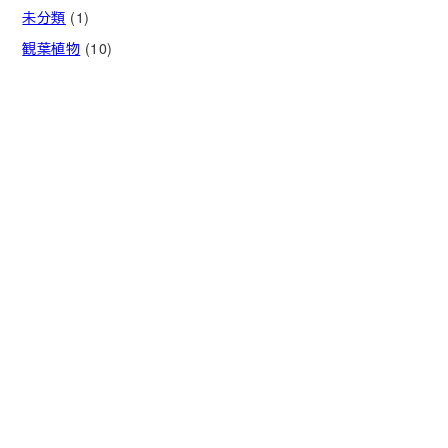
未分類
(1)
観葉植物
(10)