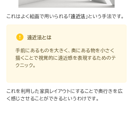
これはよく絵画で用いられる｢
遠近法
｣という手法です。
遠近法とは
手前にあるものを大きく、奥にある物を小さく
描くことで視覚的に遠近感を表現するためのテ
クニック。
これを利用した家具レイアウトにすることで奥行きを広
く感じさせることができるというわけです。