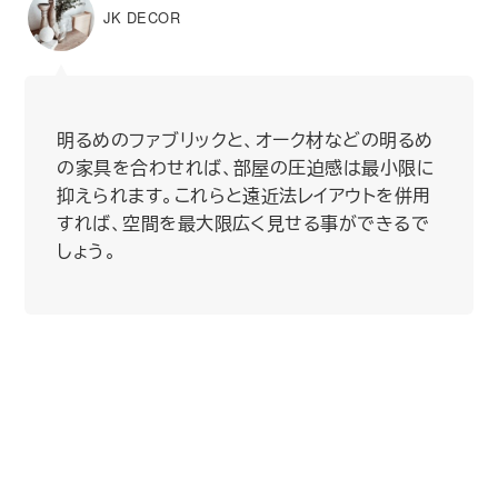
JK DECOR
明るめのファブリックと、オーク材などの明るめ
の家具を合わせれば、部屋の圧迫感は最小限に
抑えられます。これらと遠近法レイアウトを併用
すれば、空間を最大限広く見せる事ができるで
しょう。