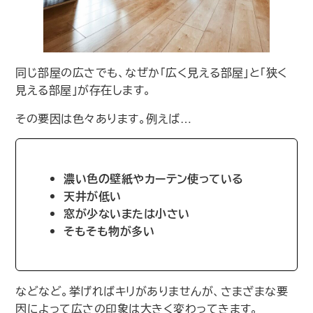
同じ部屋の広さでも、なぜか｢広く見える部屋｣と｢狭く
見える部屋｣が存在します。
その要因は色々あります。例えば…
濃い色の壁紙やカーテン使っている
天井が低い
窓が少ないまたは小さい
そもそも物が多い
などなど。挙げればキリがありませんが、さまざまな要
因によって広さの印象は大きく変わってきます。