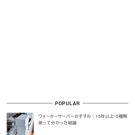
POPULAR
ウォーターサーバーおすすめ｜15年以上・5種類
使って分かった結論