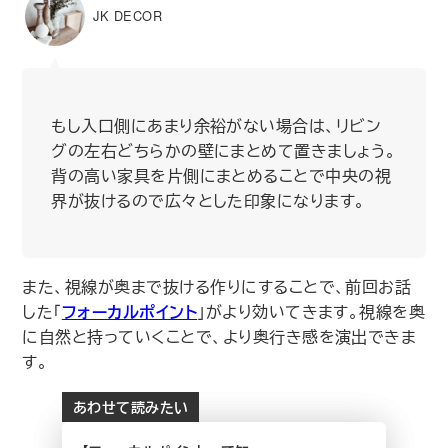
JK DECOR
もし入口側にあまり余裕がない場合は、リビン
グの左右どちらかの壁にまとめて置きましょう。
背の高い家具を片側にまとめることで中央の視
界が抜けるので広々とした印象になります。
また、視線が奥まで抜ける作りにすることで、前回お話
した｢
フォーカルポイント
｣がより効いてきます。視線を奥
に自然と持っていくことで、より奥行き感を演出できま
す。
あわせて読みたい