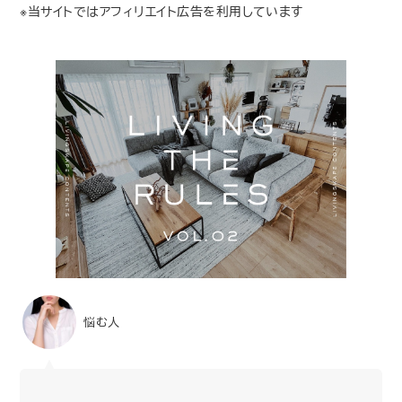
※当サイトではアフィリエイト広告を利用しています
悩む人