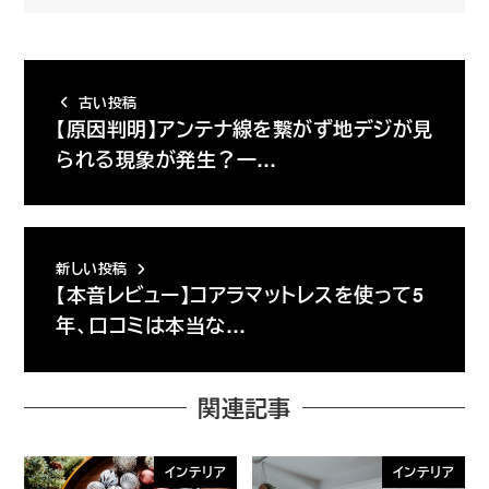
古い投稿
【原因判明】アンテナ線を繋がず地デジが見
られる現象が発生？一…
新しい投稿
【本音レビュー】コアラマットレスを使って5
年、口コミは本当な…
関連記事
インテリア
インテリア