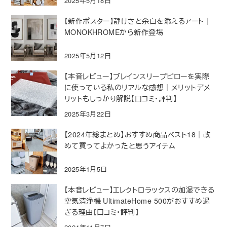
2025年5月18日
【新作ポスター】静けさと余白を添えるアート｜
MONOKHROMEから新作登場
2025年5月12日
【本音レビュー】ブレインスリープピローを実際
に使っている私のリアルな感想｜メリットデメ
リットもしっかり解説【口コミ・評判】
2025年3月22日
【2024年総まとめ】おすすめ商品ベスト18｜改
めて買ってよかったと思うアイテム
2025年1月5日
【本音レビュー】エレクトロラックスの加湿できる
空気清浄機 UltimateHome 500がおすすめ過
ぎる理由【口コミ・評判】