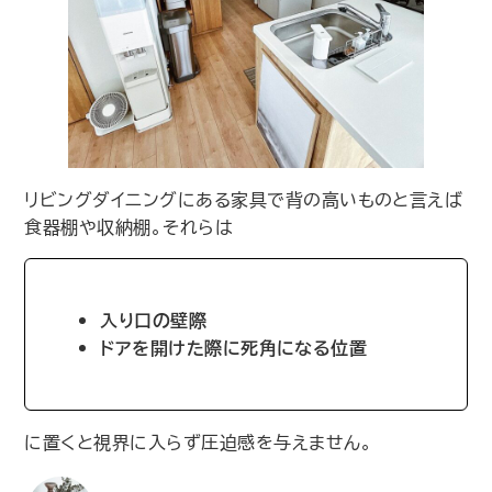
リビングダイニングにある家具で背の高いものと言えば
食器棚や収納棚。それらは
入り口の壁際
ドアを開けた際に死角になる位置
に置くと視界に入らず圧迫感を与えません。