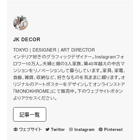
JK DECOR
TOKYO | DESIGNER | ART DIRECTOR
インテリア好きのグラフィックデザイナー。Instagramフォ
ロワー10万人。夫婦と娘の3人家族、築40年越えの中古マ
ンションをリノベーションして暮らしています。家具、家電、
食器、雑貨、収納など、好きなものを気ままに綴ります。オ
リジナルのアートポスターをデザインしてオンラインストア
「MONOKHROME」にて販売中。下のウェブサイトボタン
よりアクセスください。
記事一覧
ウェブサイト
Twitter
Instagram
Pinterest