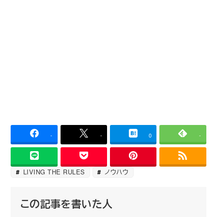
-
-
0
-
LIVING THE RULES
ノウハウ
この記事を書いた人