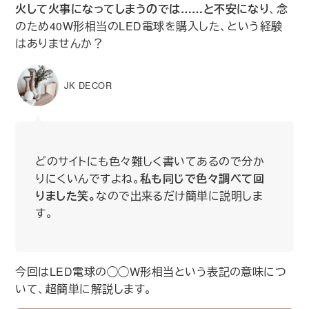
火して火事になってしまうのでは……と不安になり
、念
のため40W形相当のLED電球を購入した、という経験
はありませんか？
JK DECOR
どのサイトにも色々難しく書いてあるので分か
りにくいんですよね。
私も同じで色々調べて回
りました笑。
なので出来るだけ簡単に説明しま
す。
今回はLED電球の◯◯W形相当という表記の意味につ
いて、超簡単に解説します。