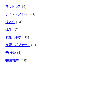
マットレス
(9)
ライフスタイル
(43)
リノベ
(14)
仕事
(7)
収納・掃除
(36)
家電・ガジェット
(74)
未分類
(1)
観葉植物
(10)