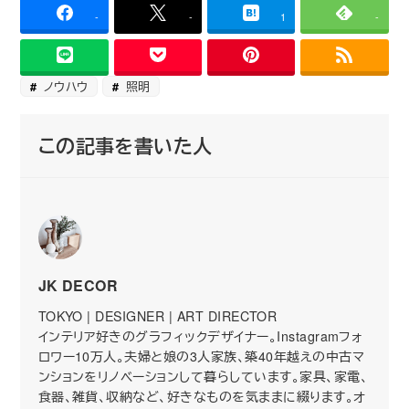
-
-
1
-
ノウハウ
照明
この記事を書いた人
JK DECOR
TOKYO | DESIGNER | ART DIRECTOR
インテリア好きのグラフィックデザイナー。Instagramフォ
ロワー10万人。夫婦と娘の3人家族、築40年越えの中古マ
ンションをリノベーションして暮らしています。家具、家電、
食器、雑貨、収納など、好きなものを気ままに綴ります。オ