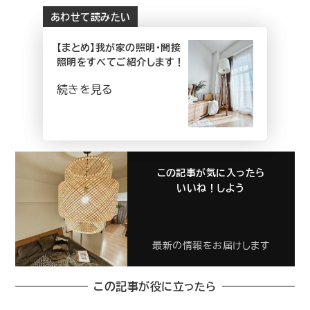
あわせて読みたい
【まとめ】我が家の照明・間接
照明をすべてご紹介します！
続きを見る
この記事が気に入ったら
いいね！しよう
最新の情報をお届けします
この記事が役に立ったら