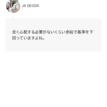
JK DECOR
全く心配する必要がないくらい余裕で基準を下
回っていますよね。