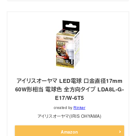
アイリスオーヤマ LED電球 口金直径17mm
60W形相当 電球色 全方向タイプ LDA8L-G-
E17/W-6T5
created by
Rinker
アイリスオーヤマ(IRIS OHYAMA)
Amazon