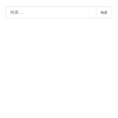
検
検索
索