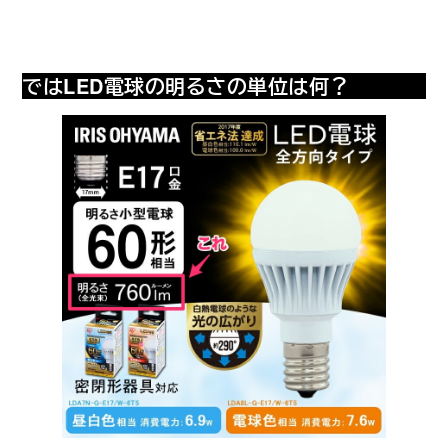
ではLED電球の明るさの単位は何？