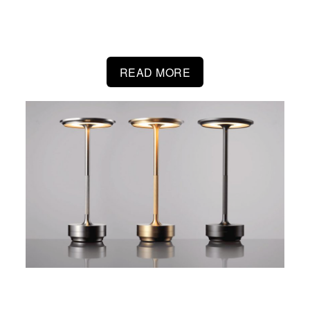
けているアイテムから厳選した自信を持っておすす
めするアイテムをご紹介します。
READ MORE