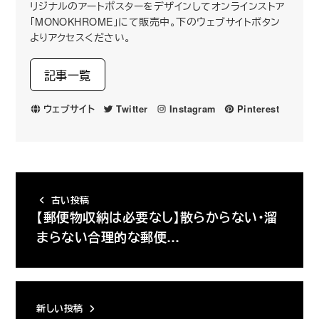
リジナルのアートポスターをデザインしてオンラインストア
「MONOKHROME」にて販売中。下のウェブサイトボタン
よりアクセスください。
記事一覧
ウェブサイト
Twitter
Instagram
Pinterest
古い投稿
【郵便物収納は必要なし】散らからない・溜
まらない合理的な郵便…
新しい投稿