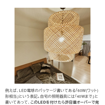
例えば、LED電球のパッケージ書いてある｢60W(ワット)
形相当｣という表記。自宅の照明器具には｢40Wまで｣と
書いてあって、
このLEDを付けたら許容量オーバーで発