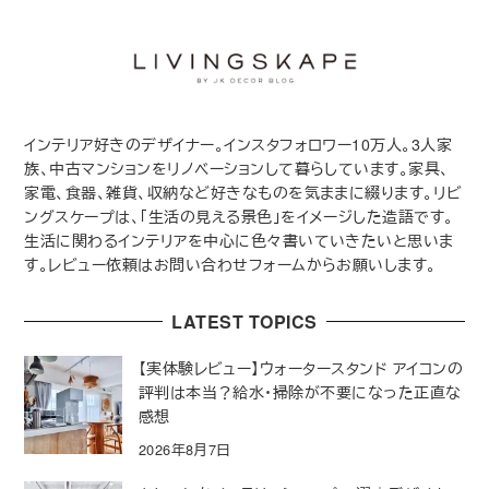
インテリア好きのデザイナー。インスタフォロワー10万人。3人家
族、中古マンションをリノベーションして暮らしています。家具、
家電、食器、雑貨、収納など好きなものを気ままに綴ります。リビ
ングスケープは、「生活の見える景色」をイメージした造語です。
生活に関わるインテリアを中心に色々書いていきたいと思いま
す。レビュー依頼はお問い合わせフォームからお願いします。
LATEST TOPICS
【実体験レビュー】ウォータースタンド アイコンの
評判は本当？給水・掃除が不要になった正直な
感想
2026年8月7日