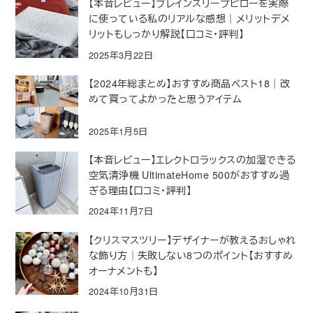
【本音レビュー】ブレインスリープピローを実際
に使っている私のリアルな感想｜メリットデメ
リットもしっかり解説【口コミ・評判】
2025年3月22日
【2024年総まとめ】おすすめ商品ベスト18｜改
めて買ってよかったと思うアイテム
2025年1月5日
【本音レビュー】エレクトロラックスの加湿できる
空気清浄機 UltimateHome 500がおすすめ過
ぎる理由【口コミ・評判】
2024年11月7日
【クリスマスツリー】デザイナーが教えるおしゃれ
な飾り方｜失敗しない8つのポイント【おすすめ
オーナメントも】
2024年10月31日