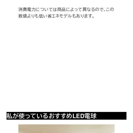
消費電力については商品によって異なるので、この
数値よりも低い省エネモデルもあります。
私が使っているおすすめLED電球