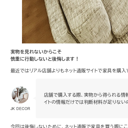
実物を見れないからこそ
慎重に行動しないと後悔します！
最近ではリアル店舗よりもネット通販サイトで家具を購入
店舗で購入する際、実物から得られる情
イトの情報だけでは判断材料が足りない
JK DECOR
今回は後悔しないために、ネット通販で家具を買う際にこ