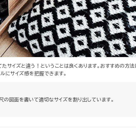
たサイズと違う！ということは良くあります。おすすめの方法
ルにサイズ感を把握できます。
1/10縮尺の図面を書いて適切なサイズを割り出しています。