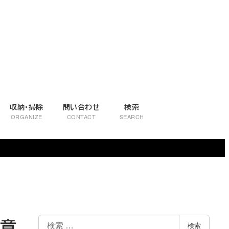
収納・掃除
問い合わせ
検索
ORGANIZE
CONTACT
SEARCH
注意
検
検索