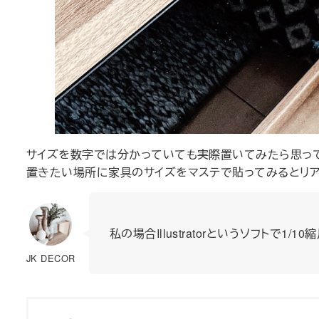
サイズを数字では分かっていても実際置いてみたら思って
置きたい場所に家具のサイズをマステで貼ってみるとリア
私の場合Illustratorというソフトで
JK DECOR