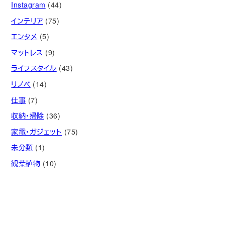
Instagram
(44)
インテリア
(75)
エンタメ
(5)
マットレス
(9)
ライフスタイル
(43)
リノベ
(14)
仕事
(7)
収納・掃除
(36)
家電・ガジェット
(75)
未分類
(1)
観葉植物
(10)