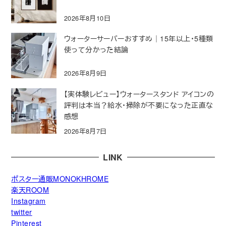
2026年8月10日
ウォーターサーバーおすすめ｜15年以上・5種類
使って分かった結論
2026年8月9日
【実体験レビュー】ウォータースタンド アイコンの
評判は本当？給水・掃除が不要になった正直な
感想
2026年8月7日
LINK
ポスター通販MONOKHROME
楽天ROOM
Instagram
twitter
Pinterest