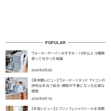
POPULAR
ウォーターサーバーおすすめ｜15年以上・5種類
使って分かった結論
2026年8月9日
【実体験レビュー】ウォータースタンド アイコンの
評判は本当？給水・掃除が不要になった正直な
感想
2026年8月7日
【本音レビュー】エブリィフレシャストールを実際