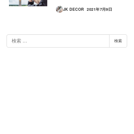
JK DECOR
2021年7月9日
投稿日
検
検索
索