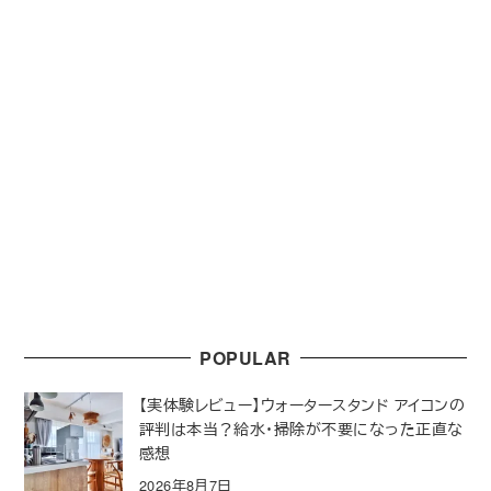
POPULAR
【実体験レビュー】ウォータースタンド アイコンの
評判は本当？給水・掃除が不要になった正直な
感想
2026年8月7日