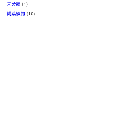
未分類
(1)
観葉植物
(10)