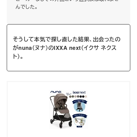
んでした。
そうして本気で探し直した結果、出会ったの
がnuna（ヌナ）のIXXA next（イクサ ネクス
ト）。