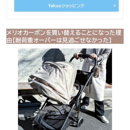
Yahooショッピング
メリオカーボンを買い替えることになった理
由【耐荷重オーバーは見過ごせなかった】