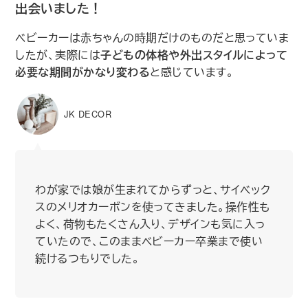
出会いました！
ベビーカーは赤ちゃんの時期だけのものだと思っていま
したが、実際には
子どもの体格や外出スタイルによって
必要な期間がかなり変わる
と感じています。
JK DECOR
わが家では娘が生まれてからずっと、サイベック
スのメリオカーボンを使ってきました。操作性も
よく、荷物もたくさん入り、デザインも気に入っ
ていたので、このままベビーカー卒業まで使い
続けるつもりでした。