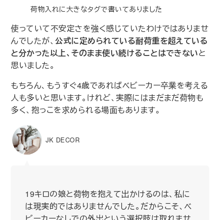
荷物入れに大きなタグで書いてありました
使っていて不安定さを強く感じていたわけではありませ
んでしたが、
公式に定められている耐荷重を超えている
と分かった以上、そのまま使い続けることはできない
と
思いました。
もちろん、もうすぐ4歳であればベビーカー卒業を考える
人も多いと思います。けれど、実際にはまだまだ荷物も
多く、抱っこを求められる場面もあります。
JK DECOR
19キロの娘と荷物を抱えて出かけるのは、私に
は現実的ではありませんでした。だからこそ、ベ
ビーカーなしでの外出という選択肢は取れませ