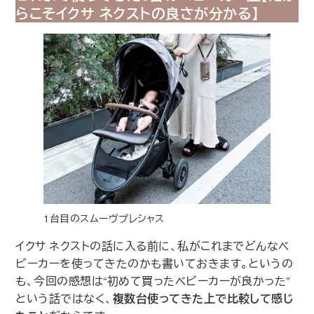
らこそイクサ ネクストの良さが分かる】
1台目のスムーヴプレシャス
イクサ ネクストの話に入る前に、私がこれまでどんなベ
ビーカーを使ってきたのかも書いておきます。というの
も、今回の感想は“初めて買ったベビーカーが良かった”
という話ではなく、
複数台使ってきた上で比較して感じ