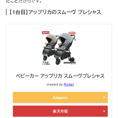
たこと
だからです。
【1台目】アップリカのスムーヴ プレシャス
ベビーカー アップリカ スムーヴプレシャス
created by
Rinker
Amazon
楽天市場