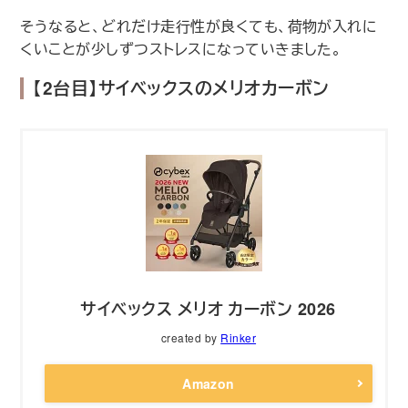
そうなると、どれだけ走行性が良くても、荷物が入れに
くいことが少しずつストレスになっていきました。
【2台目】サイベックスのメリオカーボン
サイベックス メリオ カーボン 2026
created by
Rinker
Amazon