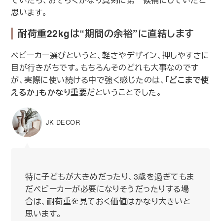
思います。
耐荷重22kgは“期間の余裕”に直結します
ベビーカー選びというと、軽さやデザイン、押しやすさに
目が行きがちです。もちろんそのどれも大事なのです
が、実際に使い続ける中で強く感じたのは、
「どこまで使
えるか」もかなり重要
だということでした。
JK DECOR
特に子どもが大きめだったり、3歳を過ぎてもま
だベビーカーが必要になりそうだったりする場
合は、耐荷重を見ておく価値はかなり大きいと
思います。