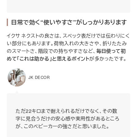
日常で効く“使いやすさ”がしっかりあります
イクサ ネクストの良さは、スペック表だけでは伝わりにく
い部分にもあります。荷物入れの大きさや、折りたたみ
のスマートさ、階段での持ちやすさなど、
毎日使って初
めて「これは助かる」と思えるポイント
が多かったです。
JK DECOR
ただ22キロまで耐えられるだけでなく、その数
字に見合うだけの安心感や実用性があるところ
が、このベビーカーの強さだと思いました。