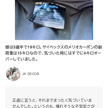
娘は3歳半で19キロ。サイベックスのメリオカーボンの耐
荷重は15キロなので、気づいた時にはすでに4キロオー
バーしていました。
JK DECOR
正直に言うと、それまでまったく気づいていま
せんでした。というのも、壊れそうな不安定さが