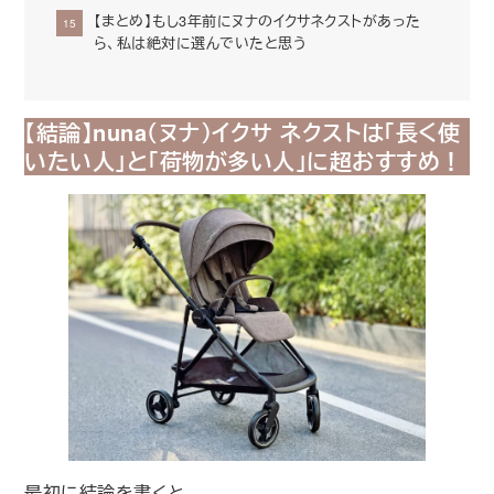
【まとめ】もし3年前にヌナのイクサネクストがあった
ら、私は絶対に選んでいたと思う
【結論】nuna（ヌナ）イクサ ネクストは「長く使
いたい人」と「荷物が多い人」に超おすすめ！
最初に結論を書くと、