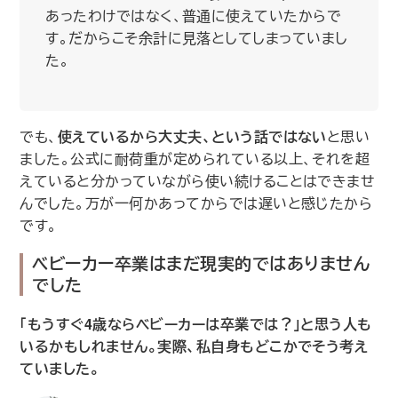
あったわけではなく、普通に使えていたからで
す。だからこそ余計に見落としてしまっていまし
た。
でも、
使えているから大丈夫、という話ではない
と思い
ました。公式に耐荷重が定められている以上、それを超
えていると分かっていながら使い続けることはできませ
んでした。万が一何かあってからでは遅いと感じたから
です。
ベビーカー卒業はまだ現実的ではありません
でした
「もうすぐ4歳ならベビーカーは卒業では？」と思う人も
いるかもしれません。実際、私自身もどこかでそう考え
ていました。