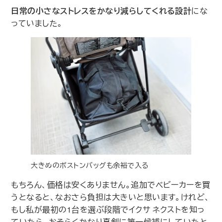
日常の小さなストレスをかなり減らしてくれる設計
にな
っていました。
大きめのボストンバッグも余裕で入る
もちろん、価格は安くありません。追加でベビーカーを買
うとなると、なおさら負担は大きいと思います。けれど、
もし私が最初の1台を選ぶ段階でイクサ ネクストを知っ
ていたら、おそらくかなり真剣に第一候補にしていたと