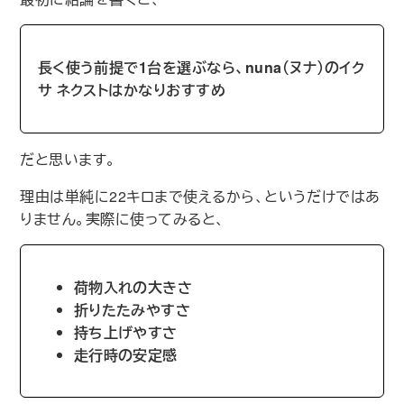
長く使う前提で1台を選ぶなら、nuna（ヌナ）のイク
サ ネクストはかなりおすすめ
だと思います。
理由は単純に22キロまで使えるから、というだけではあ
りません。実際に使ってみると、
荷物入れの大きさ
折りたたみやすさ
持ち上げやすさ
走行時の安定感