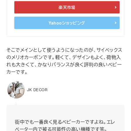
楽天市場
Yahooショッピング
そこでメインとして使うようになったのが、サイベックス
のメリオカーボンです。軽くて、デザインもよく、荷物入
れも大きくて、かなりバランスが良く評判の良いベビー
カーです。
JK DECOR
街中でも一番良く見るベビーカーですよね。エレ
ベーター内で被る可能性の高い機種です笑。