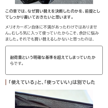
この章では、なぜ買い替えを決断したのかを、前提とし
てしっかり書いておきたいと思います。
メリオカーボン自体に不満があったわけではありませ
ん。むしろ気に入って使っていたからこそ、余計に悩み
ました。それでも買い替えるしかないと思ったのは、
耐荷重という明確な基準を超えてしまっていたか
ら
です。
｢使えている｣と、｢使っていい｣は別でした