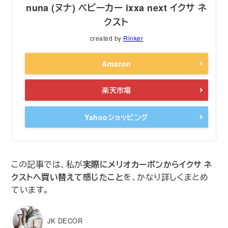
nuna (ヌナ) ベビーカー ixxa next イクサ ネ
クスト
created by
Rinker
Amazon
楽天市場
Yahooショッピング
この記事では、私が
実際にメリオカーボンからイクサ ネ
クストへ買い替えて感じたこと
を、かなり詳しくまとめ
ています。
JK DECOR