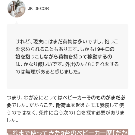
JK DECOR
けれど、現実にはまだ荷物は多いですし、抱っこ
を求められることもあります。
しかも19キロの
娘を抱っこしながら荷物を持って移動するの
は、かなり厳しいです。
外出のたびにそれをする
のは無理があると感じました。
つまり、わが家にとっては
ベビーカーそのものがまだ必
要
でした。だからこそ、耐荷重を超えたまま我慢して使
うのではなく、条件に合う次の1台を探す必要がありま
した。
これまで使ってきた3台のベビーカー歴【だか