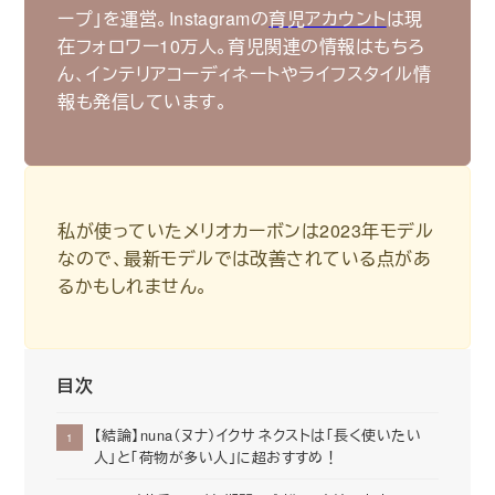
ープ｣を運営。Instagramの
育児アカウント
は現
在フォロワー10万人。育児関連の情報はもちろ
ん、インテリアコーディネートやライフスタイル情
報も発信しています。
私が使っていたメリオカーボンは2023年モデル
なので、最新モデルでは改善されている点があ
るかもしれません。
目次
【結論】nuna（ヌナ）イクサ ネクストは「長く使いたい
人」と「荷物が多い人」に超おすすめ！