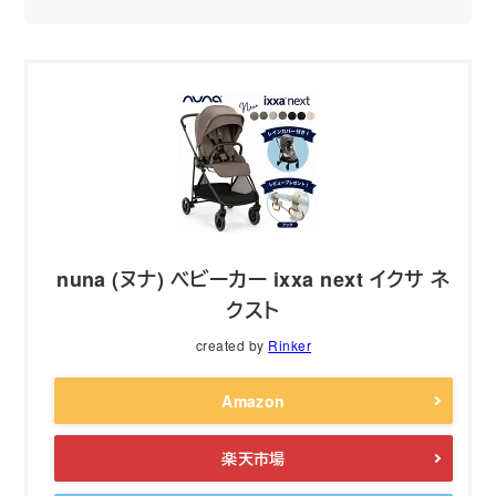
nuna (ヌナ) ベビーカー ixxa next イクサ ネ
クスト
created by
Rinker
Amazon
楽天市場