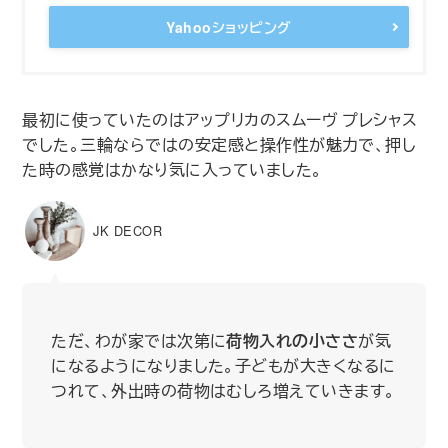
Yahooショッピング
最初に使っていたのはアップリカのスムーヴ プレシャス
でした。三輪ならではの安定感と操作性が魅力で、押し
た時の感覚はかなり気に入っていました。
JK DECOR
ただ、わが家では次第に
荷物入れの小ささ
が気
になるようになりました。子どもが大きくなるに
つれて、外出時の荷物はむしろ増えていきます。